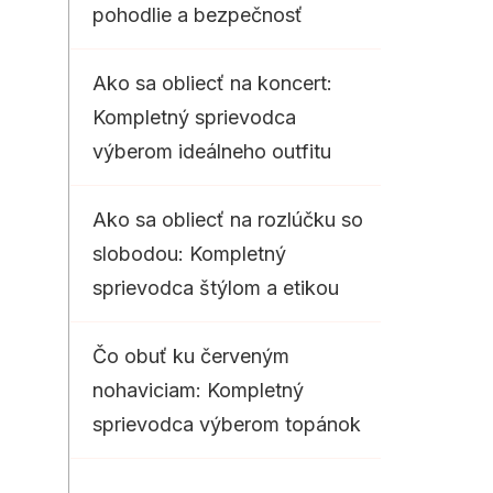
pohodlie a bezpečnosť
Ako sa obliecť na koncert:
Kompletný sprievodca
výberom ideálneho outfitu
Ako sa obliecť na rozlúčku so
slobodou: Kompletný
sprievodca štýlom a etikou
Čo obuť ku červeným
nohaviciam: Kompletný
sprievodca výberom topánok