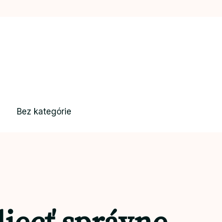
Bez kategórie