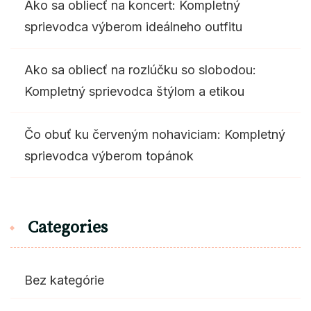
Ako sa obliecť na koncert: Kompletný
sprievodca výberom ideálneho outfitu
Ako sa obliecť na rozlúčku so slobodou:
Kompletný sprievodca štýlom a etikou
Čo obuť ku červeným nohaviciam: Kompletný
sprievodca výberom topánok
Categories
Bez kategórie