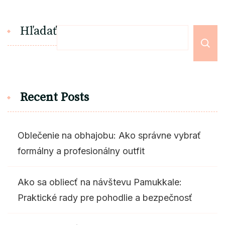
Hľadať
Recent Posts
Oblečenie na obhajobu: Ako správne vybrať
formálny a profesionálny outfit
Ako sa obliecť na návštevu Pamukkale:
Praktické rady pre pohodlie a bezpečnosť