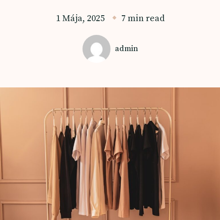
1 Mája, 2025
7 min read
admin