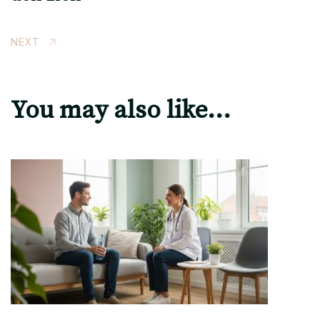
NEXT
You may also like...