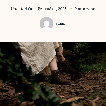
Updated On
4 Februára, 2025
9 min read
admin