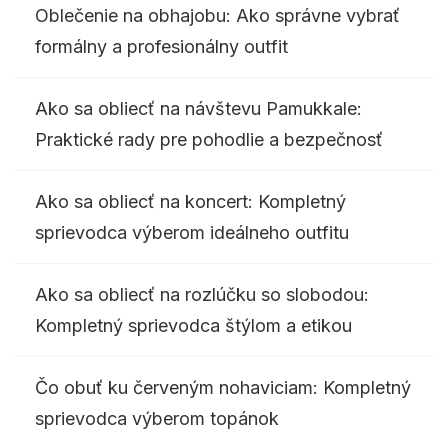
Oblečenie na obhajobu: Ako správne vybrať
formálny a profesionálny outfit
Ako sa obliecť na návštevu Pamukkale:
Praktické rady pre pohodlie a bezpečnosť
Ako sa obliecť na koncert: Kompletný
sprievodca výberom ideálneho outfitu
Ako sa obliecť na rozlúčku so slobodou:
Kompletný sprievodca štýlom a etikou
Čo obuť ku červeným nohaviciam: Kompletný
sprievodca výberom topánok