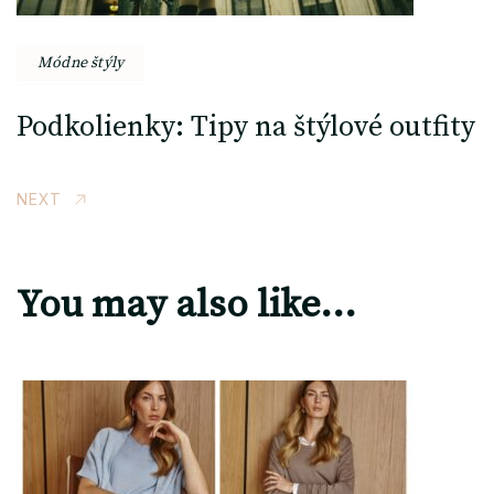
Módne štýly
Podkolienky: Tipy na štýlové outfity
NEXT
You may also like...