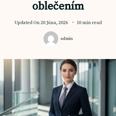
oblečením
Updated On
20 Júna, 2026
10 min read
admin