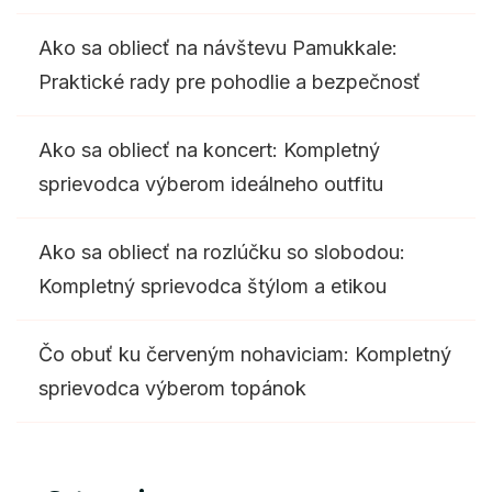
Ako sa obliecť na návštevu Pamukkale:
Praktické rady pre pohodlie a bezpečnosť
Ako sa obliecť na koncert: Kompletný
sprievodca výberom ideálneho outfitu
Ako sa obliecť na rozlúčku so slobodou:
Kompletný sprievodca štýlom a etikou
Čo obuť ku červeným nohaviciam: Kompletný
sprievodca výberom topánok