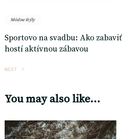
Módne štýly
Sportovo na svadbu: Ako zabaviť
hostí aktívnou zábavou
NEXT
You may also like...