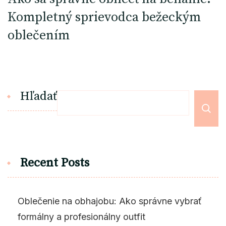
Kompletný sprievodca bežeckým
oblečením
Hľadať
Recent Posts
Oblečenie na obhajobu: Ako správne vybrať
formálny a profesionálny outfit