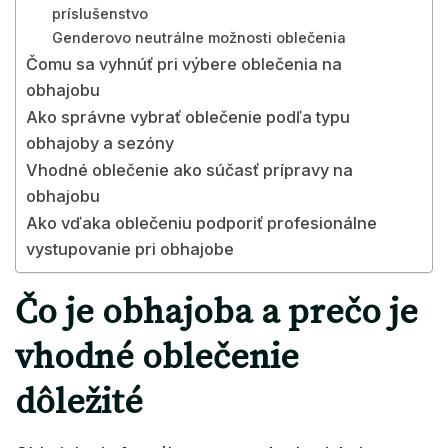
príslušenstvo
Genderovo neutrálne možnosti oblečenia
Čomu sa vyhnúť pri výbere oblečenia na
obhajobu
Ako správne vybrať oblečenie podľa typu
obhajoby a sezóny
Vhodné oblečenie ako súčasť prípravy na
obhajobu
Ako vďaka oblečeniu podporiť profesionálne
vystupovanie pri obhajobe
Čo je obhajoba a prečo je
vhodné oblečenie
dôležité