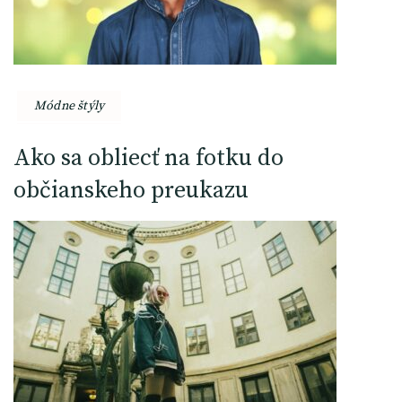
Módne štýly
Ako sa obliecť na fotku do
občianskeho preukazu