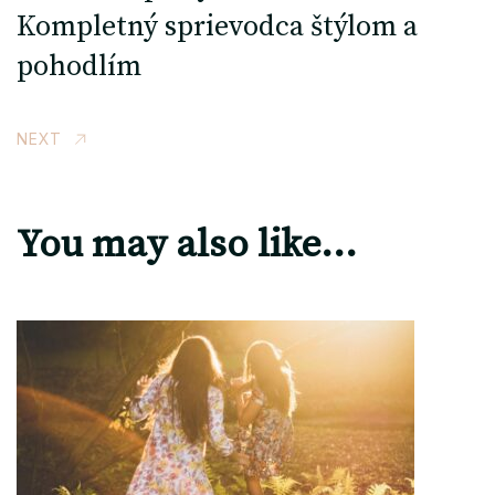
Kompletný sprievodca štýlom a
pohodlím
NEXT
You may also like...