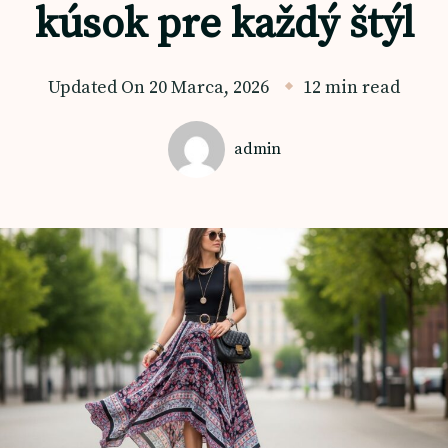
kúsok pre každý štýl
Updated On
20 Marca, 2026
12 min read
admin